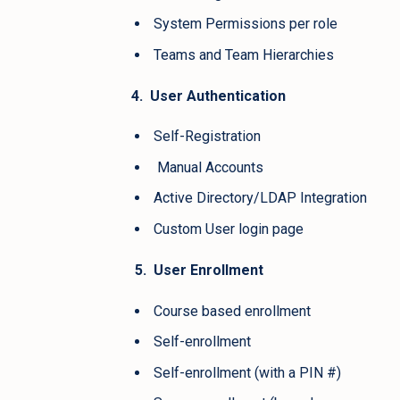
System Permissions per role
Teams and Team Hierarchies
4. User Authentication
Self-Registration
Manual Accounts
Active Directory/LDAP Integration
Custom User login page
5. User Enrollment
Course based enrollment
Self-enrollment
Self-enrollment (with a PIN #)