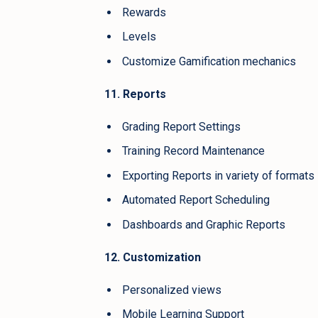
Rewards
Levels
Customize Gamification mechanics
11. Reports
Grading Report Settings
Training Record Maintenance
Exporting Reports in variety of formats
Automated Report Scheduling
Dashboards and Graphic Reports
12. Customization
Personalized views
Mobile Learning Support