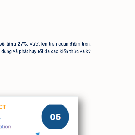
 sẽ tăng 27%.
Vượt lên trên quan điểm trên,
dụng và phát huy tối đa các kiến thức và kỹ